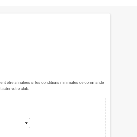
nt être annulées si les conditions minimales de commande
tacter votre club.