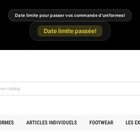
Date limite pour passer vos commande d'uniformes!
Date limite passée!
ORMES
ARTICLES INDIVIDUELS
FOOTWEAR
LES E