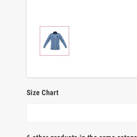
Size Chart