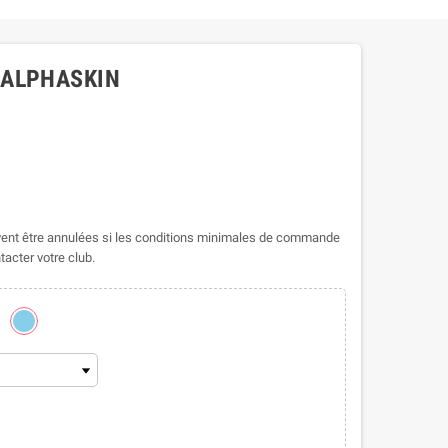
 ALPHASKIN
nt être annulées si les conditions minimales de commande
tacter votre club.