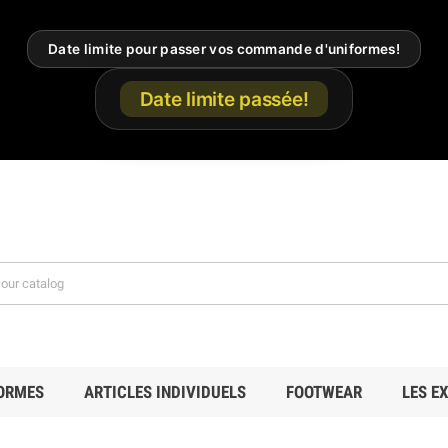
Date limite pour passer vos commande d'uniformes!
Date limite passée!
ORMES
ARTICLES INDIVIDUELS
FOOTWEAR
LES E