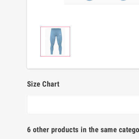
Size Chart
6 other products in the same catego